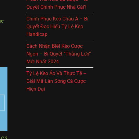
Quyết Chinh Phục Nhà Cái?
Chinh Phục Kèo Châu Á – Bí
ục
Quyết Đọc Hiểu Tỷ Lệ Kèo
Handicap
Cách Nhận Biết Kèo Cược
Ngon – Bí Quyết “Thắng Lớn”
Mới Nhất 2024
Tỷ Lệ Kèo Ảo Và Thực Tế –
Giải Mã Làn Sóng Cá Cược
Hiện Đại
 Cá