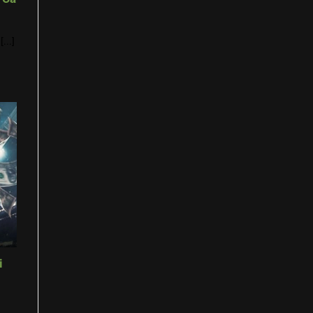
...]
i