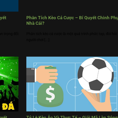
yết
Phân Tích Kèo Cá Cược – Bí Quyết Chinh Ph
Nhà Cái?
n trọng đối
Phân tích kèo cá cược là một quá trình phức tạp, đòi hỏi
người chơi [...]
uyết
Tỷ Lệ Kèo Ảo Và Thực Tế – Giải Mã Làn Sóng