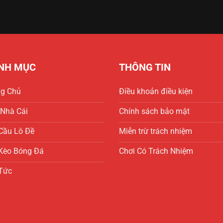
NH MỤC
THÔNG TIN
ng Chủ
Điều khoản điều kiện
 Nhà Cái
Chính sách bảo mật
Cầu Lô Đề
Miễn trừ trách nhiệm
 Kèo Bóng Đá
Chơi Có Trách Nhiệm
 Tức