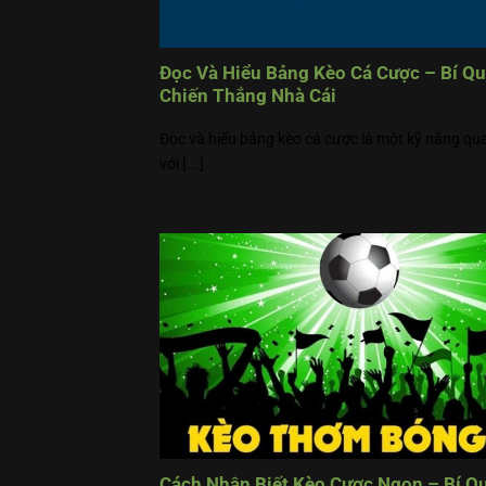
Đọc Và Hiểu Bảng Kèo Cá Cược – Bí Qu
Chiến Thắng Nhà Cái
Đọc và hiểu bảng kèo cá cược là một kỹ năng qua
với [...]
Cách Nhận Biết Kèo Cược Ngon – Bí Q