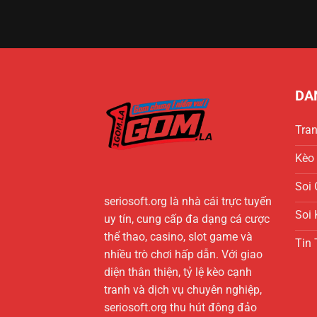
DA
Tra
Kèo
Soi 
seriosoft.org
là nhà cái trực tuyến
Soi
uy tín, cung cấp đa dạng cá cược
thể thao, casino, slot game và
Tin
nhiều trò chơi hấp dẫn. Với giao
diện thân thiện, tỷ lệ kèo cạnh
tranh và dịch vụ chuyên nghiệp,
seriosoft.org thu hút đông đảo