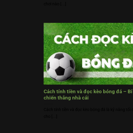
chơi nào [...]
Cách tính tiền và đọc kèo bóng đá – Bí
chiến thắng nhà cái
Cách tính tiền và đọc kèo bóng đá là kỹ năng tối
cho [...]