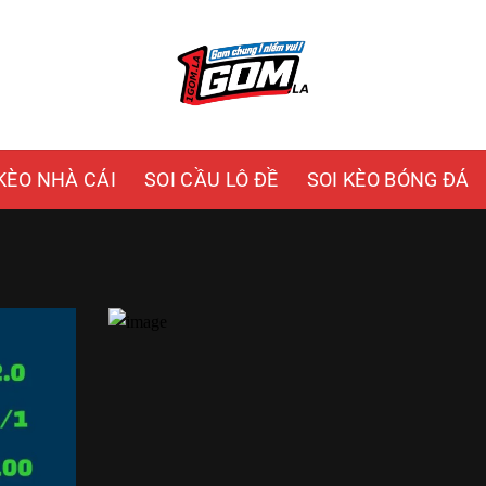
KÈO NHÀ CÁI
SOI CẦU LÔ ĐỀ
SOI KÈO BÓNG ĐÁ