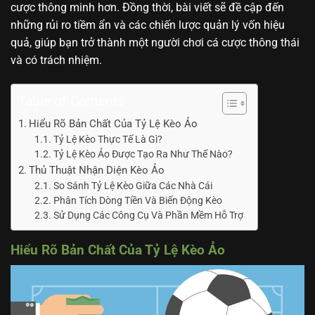
cược thông minh hơn. Đồng thời, bài viết sẽ đề cập đến
những rủi ro tiềm ẩn và các chiến lược quản lý vốn hiệu
quả, giúp bạn trở thành một người chơi cá cược thông thái
và có trách nhiệm.
Table of Contents
Hiểu Rõ Bản Chất Của Tỷ Lệ Kèo Ảo
Tỷ Lệ Kèo Thực Tế Là Gì?
Tỷ Lệ Kèo Ảo Được Tạo Ra Như Thế Nào?
Thủ Thuật Nhận Diện Kèo Ảo
So Sánh Tỷ Lệ Kèo Giữa Các Nhà Cái
Phân Tích Dòng Tiền Và Biến Động Kèo
Sử Dụng Các Công Cụ Và Phần Mềm Hỗ Trợ
Hiểu Rõ Bản Chất Của Tỷ Lệ Kèo Ảo