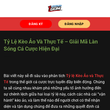
Chuyển
đến
nội
dung
ĐĂNG KÝ
ĐĂNG NHẬP
Tỷ Lệ Kèo Ảo Và Thực Tế – Giải Mã Làn
Sóng Cá Cược Hiện Đại
Bài viết này sẽ đi sâu vào phân tích
Tỷ lệ Kèo Ảo và Thực
Tế
trong thế giới cá cược trực tuyến đầy biến động. Chúng
ta sẽ cùng nhau khám phá những yếu tố ảnh hưởng đến
sự chênh lệch giữa hai loại tỷ lệ này, cách các nhà cái “vận
hành” kèo ảo, và làm thế nào để người chơi có thể nhận
diện và tận dụng chúng để đưa ra những quyết định cá