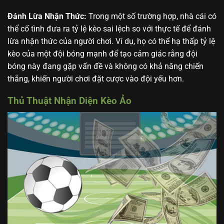
Đánh Lừa Nhận Thức:
Trong một số trường hợp, nhà cái có
thể cố tình đưa ra tỷ lệ kèo sai lệch so với thực tế để đánh
lừa nhận thức của người chơi. Ví dụ, họ có thể hạ thấp tỷ lệ
kèo của một đội bóng mạnh để tạo cảm giác rằng đội
bóng này đang gặp vấn đề và không có khả năng chiến
thắng, khiến người chơi đặt cược vào đội yếu hơn.
Thủ Thuật Nhận Diện Kèo Ảo