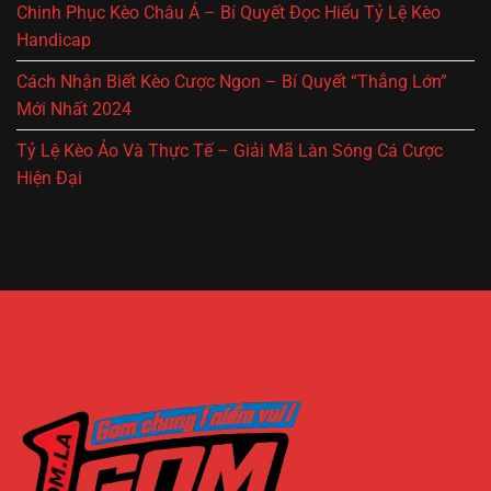
Chinh Phục Kèo Châu Á – Bí Quyết Đọc Hiểu Tỷ Lệ Kèo
Handicap
Cách Nhận Biết Kèo Cược Ngon – Bí Quyết “Thắng Lớn”
Mới Nhất 2024
Tỷ Lệ Kèo Ảo Và Thực Tế – Giải Mã Làn Sóng Cá Cược
Hiện Đại