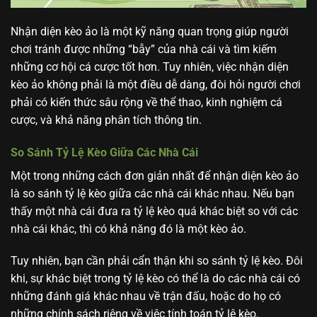
Nhận diện kèo ảo là một kỹ năng quan trọng giúp người
chơi tránh được những “bẫy” của nhà cái và tìm kiếm
những cơ hội cá cược tốt hơn. Tuy nhiên, việc nhận diện
kèo ảo không phải là một điều dễ dàng, đòi hỏi người chơi
phải có kiến thức sâu rộng về thể thao, kinh nghiệm cá
cược, và khả năng phân tích thông tin.
So Sánh Tỷ Lệ Kèo Giữa Các Nhà Cái
Một trong những cách đơn giản nhất để nhận diện kèo ảo
là so sánh tỷ lệ kèo giữa các nhà cái khác nhau. Nếu bạn
thấy một nhà cái đưa ra tỷ lệ kèo quá khác biệt so với các
nhà cái khác, thì có khả năng đó là một kèo ảo.
Tuy nhiên, bạn cần phải cẩn thận khi so sánh tỷ lệ kèo. Đôi
khi, sự khác biệt trong tỷ lệ kèo có thể là do các nhà cái có
những đánh giá khác nhau về trận đấu, hoặc do họ có
những chính sách riêng về việc tính toán tỷ lệ kèo.