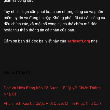
gian và công sức.
Tuy nhiên, bạn cần phải lựa chọn những công cụ và phần
mềm uy tín và đáng tin cậy. Không phải tất cả các công cụ
đều chính xác, và một số công cụ có thể chứa mã độc
hoặc thu thập thông tin cá nhân của bạn.
Cảm ơn bạn đã đọc bài viết này của
seriosoft.org
nhé!
BÀI VIẾT MỚI
Đọc Và Hiểu Bảng Kèo Cá Cược – Bí Quyết Chiến Thắng
Nhà Cái
Phân Tích Kèo Cá Cược – Bí Quyết Chinh Phục Nhà Cái?